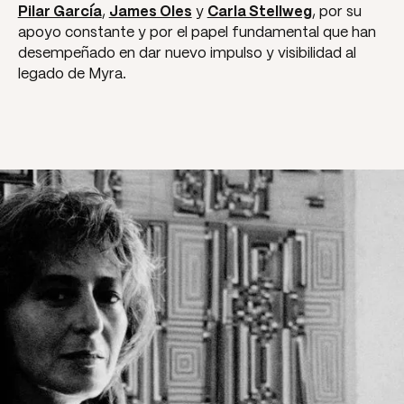
Pilar García
,
James Oles
y
Carla Stellweg
, por su
apoyo constante y por el papel fundamental que han
desempeñado en dar nuevo impulso y visibilidad al
legado de Myra.