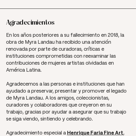
Agradecimientos
En los años posteriores a su fallecimiento en 2018, la
obra de Myra Landau ha recibido una atención
renovada por parte de curadoras, críticas e
instituciones comprometidas con reexaminar las
contribuciones de mujeres artistas olvidadas en
América Latina.
Agradecemos a las personas e instituciones que han
ayudado a preservar, presentar y promover el legado
de Myra Landau. A los amigos, coleccionistas,
curadores y colaboradores que creyeron en su
trabajo, gracias por ayudar a asegurar que su trabajo
se siga viendo, sintiendo y celebrando.
Agradecimiento especial a
Henrique Faria Fine Art
,