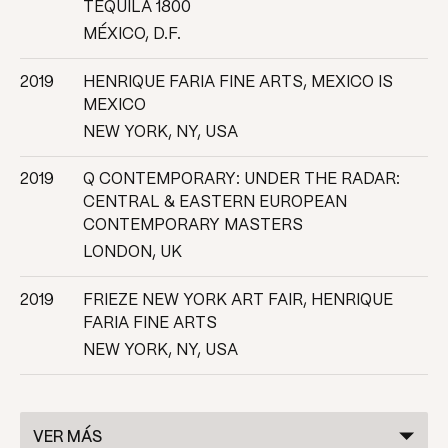
TEQUILA 1800
MÉXICO, D.F.
2019
HENRIQUE FARIA FINE ARTS, MEXICO IS
MEXICO
NEW YORK, NY, USA
2019
Q CONTEMPORARY: UNDER THE RADAR:
CENTRAL & EASTERN EUROPEAN
CONTEMPORARY MASTERS
LONDON, UK
2019
FRIEZE NEW YORK ART FAIR, HENRIQUE
FARIA FINE ARTS
NEW YORK, NY, USA
VER MÁS