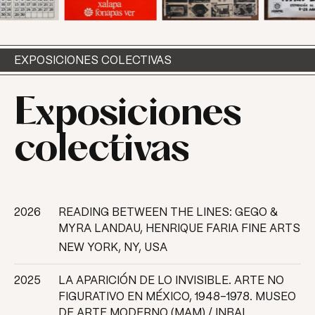
EXPOSICIONES COLECTIVAS
Exposiciones
colectivas
2026
READING BETWEEN THE LINES: GEGO &
MYRA LANDAU, HENRIQUE FARIA FINE ARTS
NEW YORK, NY, USA
2025
LA APARICIÓN DE LO INVISIBLE. ARTE NO
FIGURATIVO EN MÉXICO, 1948-1978. MUSEO
DE ARTE MODERNO (MAM) / INBAL