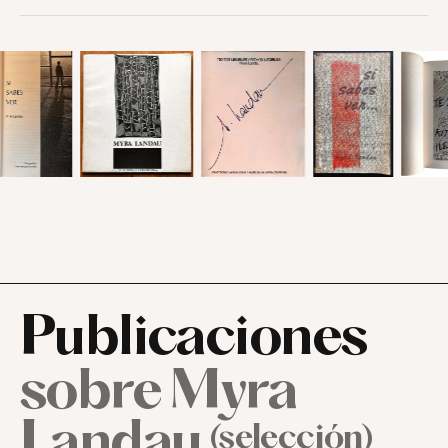
Publicaciones
sobre
Myra
Landau
(selección)