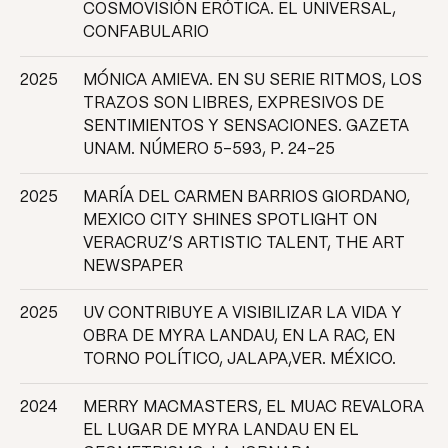
COSMOVISIÓN ERÓTICA. EL UNIVERSAL,
CONFABULARIO
2025
MÓNICA AMIEVA. EN SU SERIE RITMOS, LOS
TRAZOS SON LIBRES, EXPRESIVOS DE
SENTIMIENTOS Y SENSACIONES. GAZETA
UNAM. NÚMERO 5-593, P. 24-25
2025
MARÍA DEL CARMEN BARRIOS GIORDANO,
MEXICO CITY SHINES SPOTLIGHT ON
VERACRUZ’S ARTISTIC TALENT, THE ART
NEWSPAPER
2025
UV CONTRIBUYE A VISIBILIZAR LA VIDA Y
OBRA DE MYRA LANDAU, EN LA RAC, EN
TORNO POLÍTICO, JALAPA,VER. MÉXICO.
2024
MERRY MACMASTERS, EL MUAC REVALORA
EL LUGAR DE MYRA LANDAU EN EL