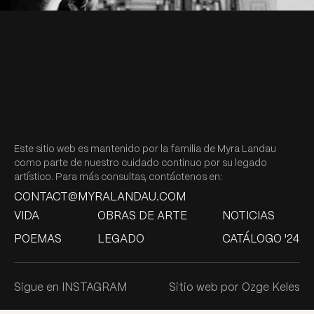
Este sitio web es mantenido por la familia de Myra Landau
como parte de nuestro cuidado continuo por su legado
artístico. Para más consultas, contáctenos en:
CONTACT@MYRALANDAU.COM
VIDA
OBRAS DE ARTE
NOTICIAS
POEMAS
LEGADO
CATÁLOGO '24
Sigue en INSTAGRAM
Sitio web por Ozge Keles