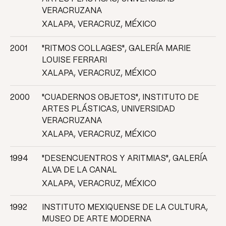
VERACRUZANA
XALAPA, VERACRUZ, MÉXICO
2001
"RITMOS COLLAGES", GALERÍA MARIE
LOUISE FERRARI
XALAPA, VERACRUZ, MÉXICO
2000
"CUADERNOS OBJETOS", INSTITUTO DE
ARTES PLÁSTICAS, UNIVERSIDAD
VERACRUZANA
XALAPA, VERACRUZ, MÉXICO
1994
"DESENCUENTROS Y ARITMIAS", GALERÍA
ALVA DE LA CANAL
XALAPA, VERACRUZ, MÉXICO
1992
INSTITUTO MEXIQUENSE DE LA CULTURA,
MUSEO DE ARTE MODERNA