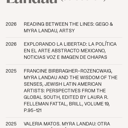
2026
READING BETWEEN THE LINES: GEGO &
MYRA LANDAU, ARTSY
2026
EXPLORANDO LA LIBERTAD: LA POLÍTICA
EN EL ARTE ABSTRACTO MEXICANO,
NOTICIAS VOZ E IMAGEN DE CHIAPAS
2025
FRANCINE BIRBRAGHER-ROZENCWAIG,
MYRA LANDAU AND THE WISDOM OF THE
SENSES, JEWISH LATIN AMERICAN
ARTISTS: PERSPECTIVES FROM THE
GLOBAL SOUTH, EDITED BY LAURA R.
FELLEMAN FATTAL, BRILL, VOLUME 19,
P.95–121
2025
VALERIA MATOS. MYRA LANDAU: OTRA