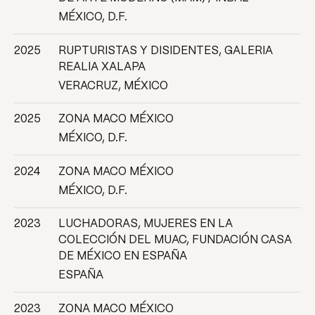
MÉXICO, D.F.
2025
RUPTURISTAS Y DISIDENTES, GALERIA
REALIA XALAPA
VERACRUZ, MÉXICO
2025
ZONA MACO MÉXICO
MÉXICO, D.F.
2024
ZONA MACO MÉXICO
MÉXICO, D.F.
2023
LUCHADORAS, MUJERES EN LA
COLECCIÓN DEL MUAC, FUNDACIÓN CASA
DE MÉXICO EN ESPAÑA
ESPAÑA
2023
ZONA MACO MÉXICO