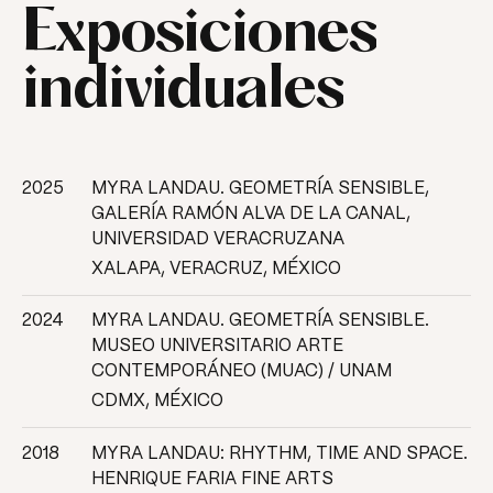
Exposiciones
individuales
2025
MYRA LANDAU. GEOMETRÍA SENSIBLE,
GALERÍA RAMÓN ALVA DE LA CANAL,
UNIVERSIDAD VERACRUZANA
XALAPA, VERACRUZ, MÉXICO
2024
MYRA LANDAU. GEOMETRÍA SENSIBLE.
MUSEO UNIVERSITARIO ARTE
CONTEMPORÁNEO (MUAC) / UNAM
CDMX, MÉXICO
2018
MYRA LANDAU: RHYTHM, TIME AND SPACE.
HENRIQUE FARIA FINE ARTS