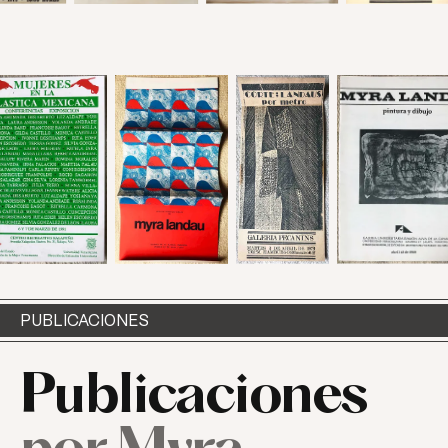
PUBLICACIONES
Publicaciones