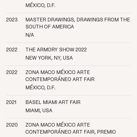
MÉXICO, D.F.
2023
MASTER DRAWINGS, DRAWINGS FROM THE
SOUTH OF AMERICA
N/A
2022
THE ARMORY SHOW 2022
NEW YORK, NY, USA
2022
ZONA MACO MÉXICO ARTE
CONTEMPORÁNEO ART FAIR
MÉXICO, D.F.
2021
BASEL MIAMI ART FAIR
MIAMI, USA
2020
ZONA MACO MÉXICO ARTE
CONTEMPORÁNEO ART FAIR, PREMIO