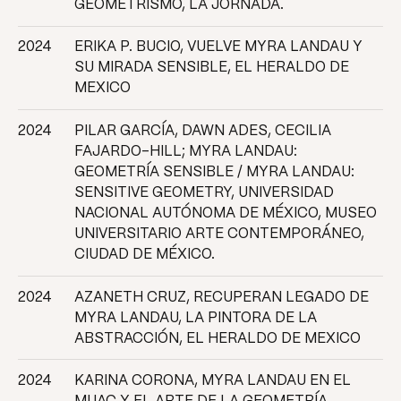
GEOMETRISMO, LA JORNADA.
2024
ERIKA P. BUCIO, VUELVE MYRA LANDAU Y
SU MIRADA SENSIBLE, EL HERALDO DE
MEXICO
2024
PILAR GARCÍA, DAWN ADES, CECILIA
FAJARDO-HILL; MYRA LANDAU:
GEOMETRÍA SENSIBLE / MYRA LANDAU:
SENSITIVE GEOMETRY, UNIVERSIDAD
NACIONAL AUTÓNOMA DE MÉXICO, MUSEO
UNIVERSITARIO ARTE CONTEMPORÁNEO,
CIUDAD DE MÉXICO.
2024
AZANETH CRUZ, RECUPERAN LEGADO DE
MYRA LANDAU, LA PINTORA DE LA
ABSTRACCIÓN, EL HERALDO DE MEXICO
2024
KARINA CORONA, MYRA LANDAU EN EL