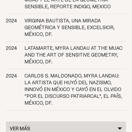
MUAC Y EL ARTE DE LA GEOMETRÍA
SENSIBLE, REPORTE INDIGO, MEXICO
2024
VIRGINIA BAUTISTA, UNA MIRADA
GEOMÉTRICA Y SENSIBLE, EXCELSIOR,
MÉXICO, DF.
2024
LATAMARTE, MYRA LANDAU AT THE MUAC
AND THE ART OF SENSITIVE GEOMETRY,
MÉXICO, DF.
2024
CARLOS S. MALDONADO, MYRA LANDAU:
LA ARTISTA QUE HUYÓ DEL NAZISMO,
INNOVÓ EN MÉXICO Y CAYÓ EN EL OLVIDO
“POR EL DISCURSO PATRIARCAL", EL PAÍS,
MÉXICO, DF.
VER MÁS