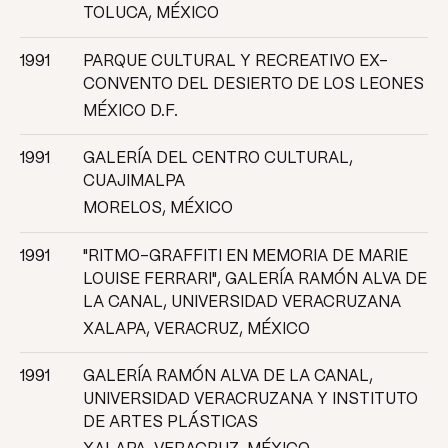
TOLUCA, MÉXICO
1991
PARQUE CULTURAL Y RECREATIVO EX-
CONVENTO DEL DESIERTO DE LOS LEONES
MÉXICO D.F.
1991
GALERÍA DEL CENTRO CULTURAL,
CUAJIMALPA
MORELOS, MÉXICO
1991
"RITMO-GRAFFITI EN MEMORIA DE MARIE
LOUISE FERRARI", GALERÍA RAMÓN ALVA DE
LA CANAL, UNIVERSIDAD VERACRUZANA
XALAPA, VERACRUZ, MÉXICO
1991
GALERÍA RAMÓN ALVA DE LA CANAL,
UNIVERSIDAD VERACRUZANA Y INSTITUTO
DE ARTES PLÁSTICAS