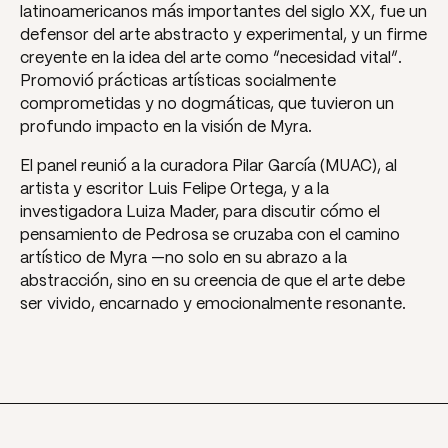
latinoamericanos más importantes del siglo XX, fue un
defensor del arte abstracto y experimental, y un firme
creyente en la idea del arte como
“necesidad vital”
.
Promovió prácticas artísticas socialmente
comprometidas y no dogmáticas, que tuvieron un
profundo impacto en la visión de Myra.
El panel reunió a la curadora Pilar García (MUAC), al
artista y escritor Luis Felipe Ortega, y a la
investigadora Luiza Mader, para discutir cómo el
pensamiento de Pedrosa se cruzaba con el camino
artístico de Myra —no solo en su abrazo a la
abstracción, sino en su creencia de que el arte debe
ser vivido, encarnado y emocionalmente resonante.