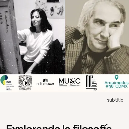
subtitle