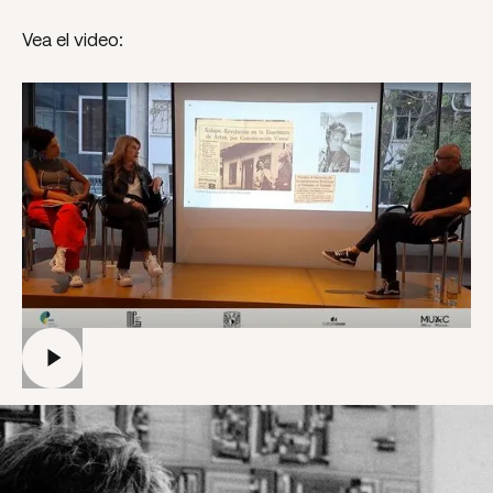
Vea el video: